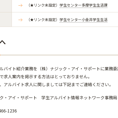
（★リンク未設定）
学生センター多摩学生生活課
（★リンク未設定）​​​​​​​
学生センター小金井学生生活
へ
ルバイト紹介業務を（株）ナジック・アイ・サポートに業務委
で求人案内を掲示する方法はとっておりません。
、アルバイト求人に関しましては下記までご連絡ください。
ク・アイ・サポート 学生アルバイト情報ネットワーク事務局
466-1236