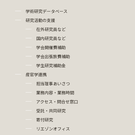
学術研究データベース
研究活動の支援
在外研究員など
国内研究員など
学会開催費補助
学会出張旅費補助
学生研究補助金
産官学連携
担当理事あいさつ
業務内容・業務時間
アクセス・問合せ窓口
受託・共同研究
寄付研究
リエゾンオフィス