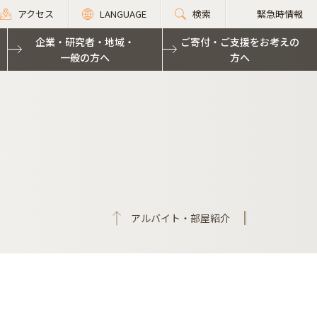
アクセス
LANGUAGE
検索
緊急時情報
企業・研究者・地域・
ご寄付・ご支援をお考えの
一般の方へ
方へ
アルバイト・部屋紹介