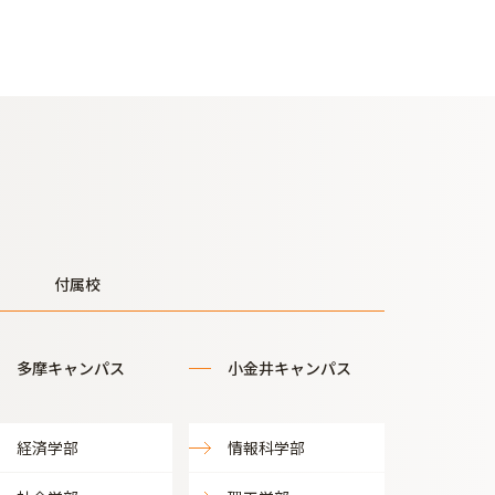
付属校
多摩キャンパス
小金井キャンパス
経済学部
情報科学部