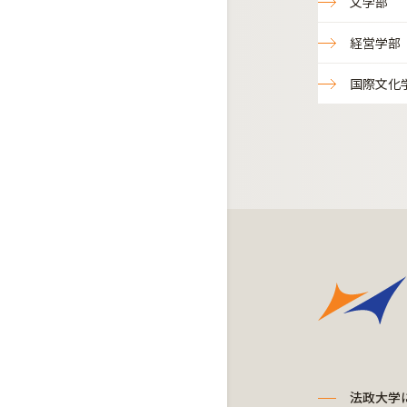
文学部
経営学部
国際文化
法政大学