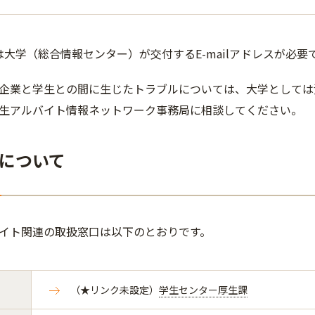
は大学（総合情報センター）が交付するE-mailアドレスが必要
企業と学生との間に生じたトラブルについては、大学としては
生アルバイト情報ネットワーク事務局に相談してください。
について
イト関連の取扱窓口は以下のとおりです。
（★リンク未設定）
学生センター厚生課