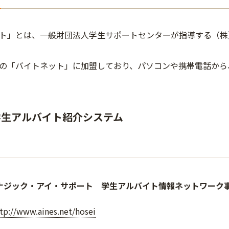
ト」とは、一般財団法人学生サポートセンターが指導する（株
の「バイトネット」に加盟しており、パソコンや携帯電話から
学生アルバイト紹介システム
ナジック・アイ・サポート 学生アルバイト情報ネットワーク
tp://www.aines.net/hosei