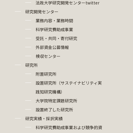
法政大学研究開発センターtwitter
研究開発センター
業務内容・業務時間
科学研究費助成事業
受託・共同・寄付研究
外部資金公募情報
検収センター
研究所
附置研究所
設置研究所（サステイナビリティ実
践知研究機構）
大学院特定課題研究所
設置終了した研究所
研究実績・採択実績
科学研究費助成事業および競争的資