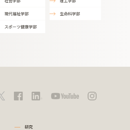
社会学部
理工学部
現代福祉学部
生命科学部
スポーツ健康学部
研究