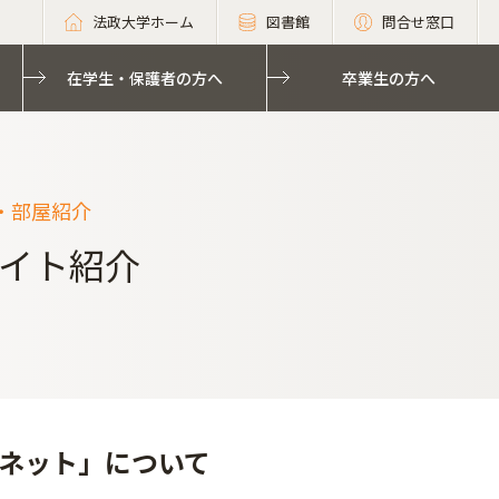
法政大学ホーム
図書館
問合せ窓口
在学生・保護者の方へ
卒業生の方へ
・部屋紹介
イト紹介
ネット」について