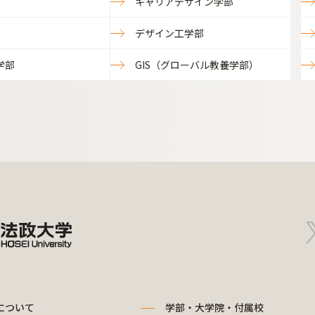
キャリアデザイン学部
デザイン工学部
学部
GIS（グローバル教養学部）
について
学部・大学院・付属校