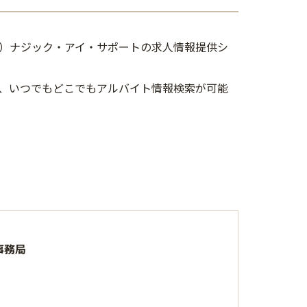
）ナジック・アイ・サポートの求人情報提供シ
、いつでもどこでもアルバイト情報検索が可能
事務局