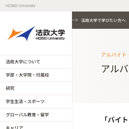
法政大学で学びたい方へ
アルバイト
法政大学について
アルバ
学部・大学院・付属校
研究
学生生活・スポーツ
グローバル教育・留学
「バイト
キャリア