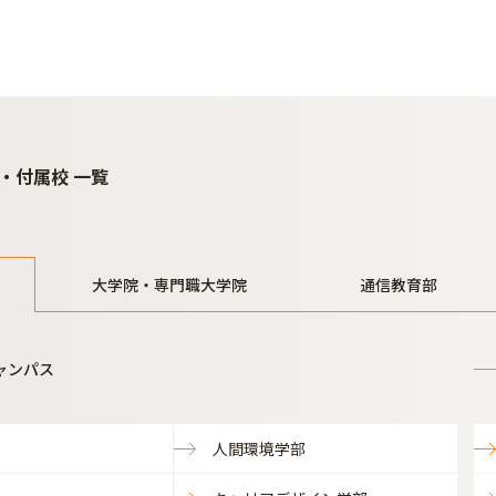
・付属校 一覧
大学院・専門職大学院
通信教育部
ャンパス
人間環境学部