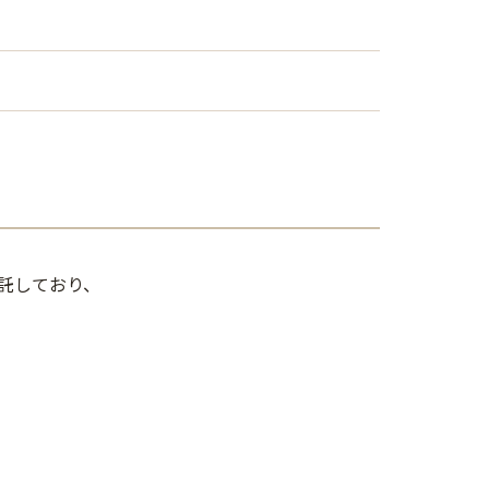
託しており、