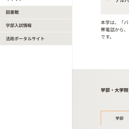
図書館
本学は、「バ
学部入試情報
帯電話から、
です。
法政ポータルサイト
学部・大学院
学部