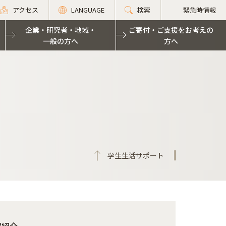
アクセス
LANGUAGE
検索
緊急時情報
企業・研究者・地域・
ご寄付・ご支援をお考えの
一般の方へ
方へ
学生生活サポート
屋紹介