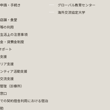
申請・手続き
グローバル教育センター
海外交流協定大学
店舗・食堂
等の利用
生活上の注意事項
金・貸費金制度
サポート
支援
リア支援
ンティア活動支援
交流支援
管理（診療所）
窓口
での契約宿舎利用における宿泊
助