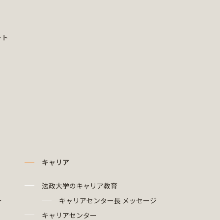
ート
キャリア
法政大学のキャリア教育
ー
キャリアセンター長 メッセージ
キャリアセンター