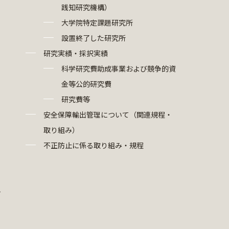
践知研究機構）
大学院特定課題研究所
設置終了した研究所
研究実績・採択実績
科学研究費助成事業および競争的資
金等公的研究費
研究費等
安全保障輸出管理について（関連規程・
取り組み）
不正防止に係る取り組み・規程
ト