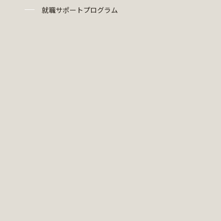
就職サポートプログラム