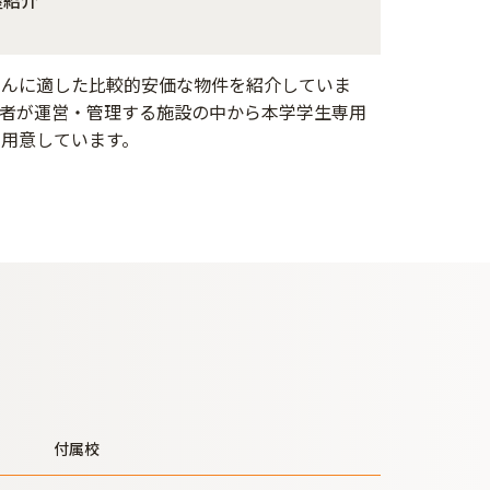
さんに適した比較的安価な物件を紹介していま
業者が運営・管理する施設の中から本学学生専用
も用意しています。
付属校