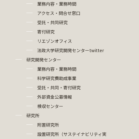
業務内容・業務時間
アクセス・問合せ窓口
受託・共同研究
寄付研究
リエゾンオフィス
法政大学研究開発センターtwitter
研究開発センター
業務内容・業務時間
科学研究費助成事業
受託・共同・寄付研究
外部資金公募情報
検収センター
研究所
附置研究所
設置研究所（サステイナビリティ実