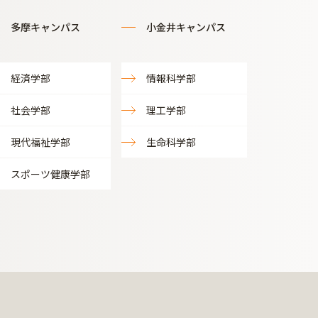
多摩キャンパス
小金井キャンパス
経済学部
情報科学部
社会学部
理工学部
現代福祉学部
生命科学部
スポーツ健康学部