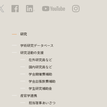
研究
学術研究データベース
研究活動の支援
在外研究員など
国内研究員など
学会開催費補助
学会出張旅費補助
学生研究補助金
産官学連携
担当理事あいさつ