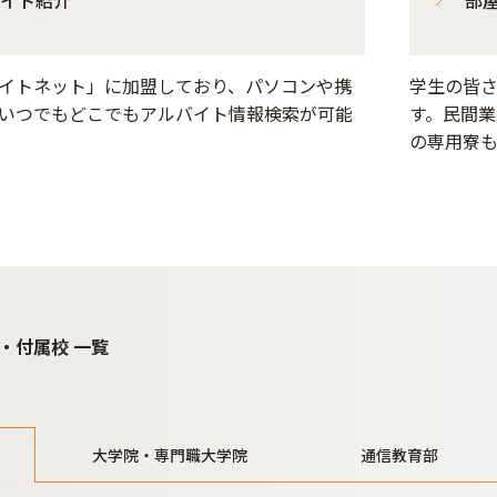
イトネット」に加盟しており、パソコンや携
学生の皆
いつでもどこでもアルバイト情報検索が可能
す。民間
の専用寮
・付属校 一覧
大学院・専門職大学院
通信教育部