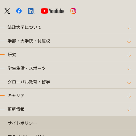
法政大学について
学部・大学院・付属校
研究
学生生活・スポーツ
グローバル教育・留学
キャリア
更新情報
サイトポリシー