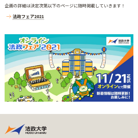
企画の詳細は決定次第以下のページに随時掲載していきます！
法政フェア2021