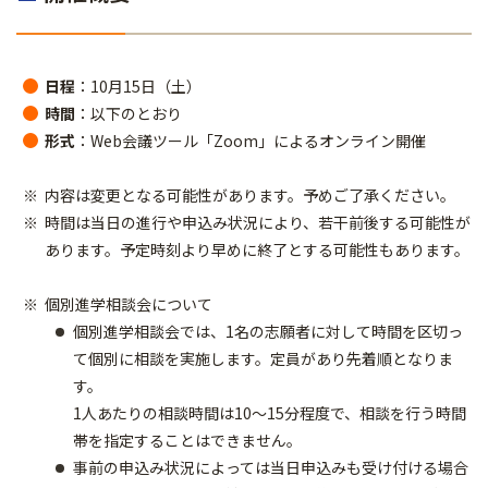
日程
：10月15日（土）
時間
：以下のとおり
形式
：Web会議ツール「Zoom」によるオンライン開催
内容は変更となる可能性があります。予めご了承ください。
時間は当日の進行や申込み状況により、若干前後する可能性が
あります。予定時刻より早めに終了とする可能性もあります。
個別進学相談会について
個別進学相談会では、1名の志願者に対して時間を区切っ
て個別に相談を実施します。定員があり先着順となりま
す。
1人あたりの相談時間は10〜15分程度で、相談を行う時間
帯を指定することはできません。
事前の申込み状況によっては当日申込みも受け付ける場合