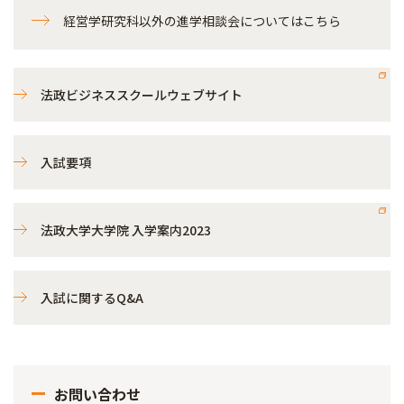
経営学研究科以外の進学相談会についてはこちら
法政ビジネススクールウェブサイト
入試要項
法政大学大学院 入学案内2023
入試に関するQ&A
お問い合わせ