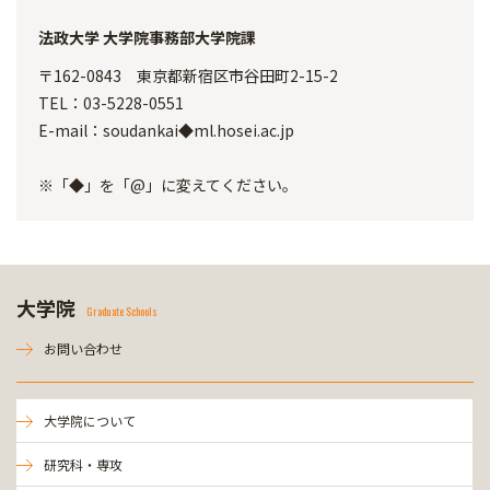
法政大学 大学院事務部大学院課
〒162-0843 東京都新宿区市谷田町2-15-2
TEL：03-5228-0551
E-mail：soudankai◆ml.hosei.ac.jp
※「◆」を「@」に変えてください。
大学院
Graduate Schools
お問い合わせ
大学院について
研究科・専攻