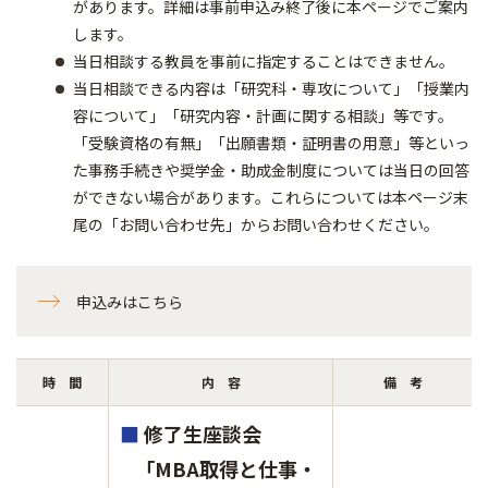
があります。詳細は事前申込み終了後に本ページでご案内
します。
当日相談する教員を事前に指定することはできません。
当日相談できる内容は「研究科・専攻について」「授業内
容について」「研究内容・計画に関する相談」等です。
「受験資格の有無」「出願書類・証明書の用意」等といっ
た事務手続きや奨学金・助成金制度については当日の回答
ができない場合があります。これらについては本ページ末
尾の「お問い合わせ先」からお問い合わせください。
申込みはこちら
時 間
内 容
備 考
■
修了生座談会
「MBA取得と仕事・