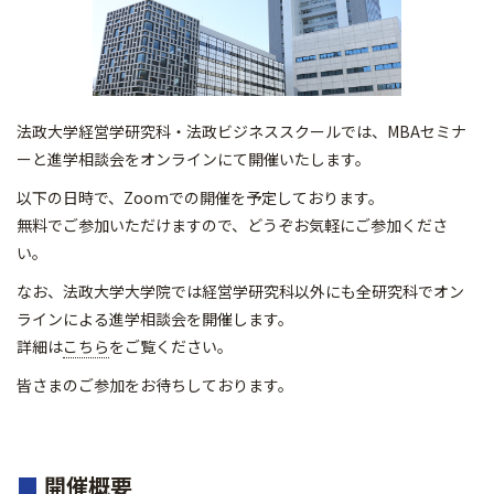
法政大学経営学研究科・法政ビジネススクールでは、MBAセミナ
ーと進学相談会をオンラインにて開催いたします。
以下の日時で、Zoomでの開催を予定しております。
無料でご参加いただけますので、どうぞお気軽にご参加くださ
い。
なお、法政大学大学院では経営学研究科以外にも全研究科でオン
ラインによる進学相談会を開催します。
詳細は
こちら
をご覧ください。
皆さまのご参加をお待ちしております。
■
開催概要