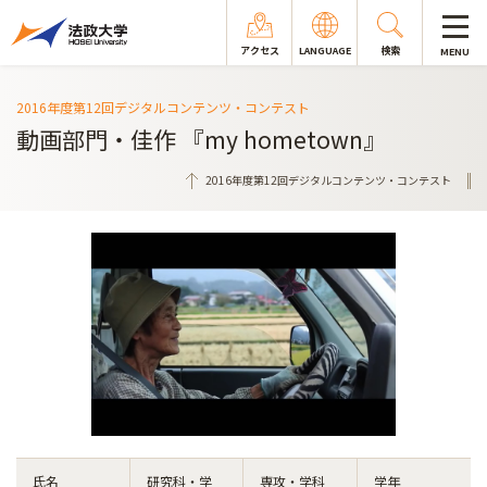
アクセス
LANGUAGE
検索
MENU
2016年度第12回デジタルコンテンツ・コンテスト
動画部門・佳作 『my hometown』
2016年度第12回デジタルコンテンツ・コンテスト
氏名
研究科・学
専攻・学科
学年