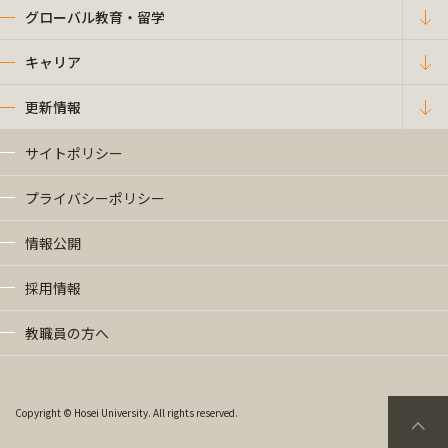
グローバル教育・留学
キャリア
更新情報
サイトポリシー
プライバシーポリシー
情報公開
採用情報
教職員の方へ
Copyright © Hosei University. All rights reserved.