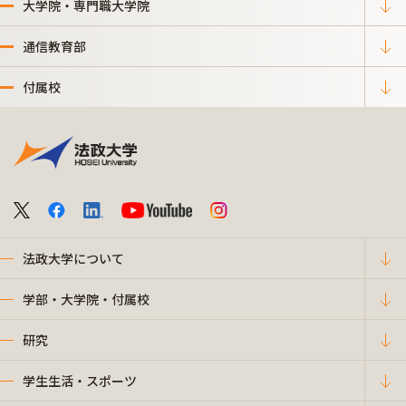
大学院・専門職大学院
通信教育部
付属校
法政大学について
学部・大学院・付属校
研究
学生生活・スポーツ