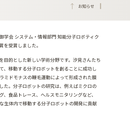
お知らせ
学会 システム・情報部門 知能分子ロボティク
賞を受賞しました。
を目的とした新しい学術分野です。汐見さんたち
て、移動する分子ロボットを創ることに成功し
ラミドモナスの鞭毛運動によって形成された膜
した。分子ロボットの研究は、例えばミクロの
グ、食品トレース、ヘルスモニタリングなど、
な生体内で移動する分子ロボットの開発に貢献