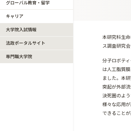
グローバル教育・留学
キャリア
大学院入試情報
本研究科生命
法政ポータルサイト
ス調査研究会
専門職大学院
分子ロボティ
は人工脂質膜
ました。本研
突起が外部流
決死圏のよう
様々な応用が
できることが