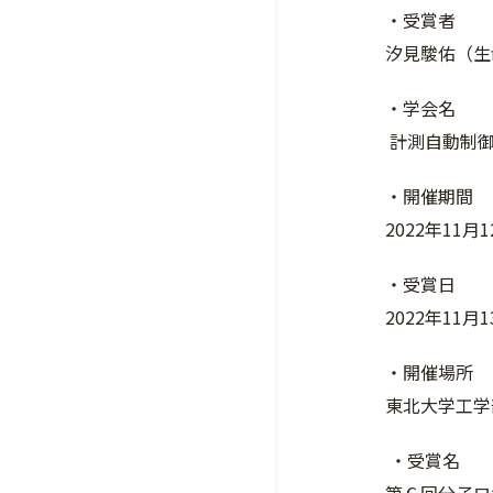
・受賞者
汐見駿佑（生
・学会名
計測自動制御
・開催期間
2022年11月
・受賞日
2022年11月
・開催場所
東北大学工学
・受賞名