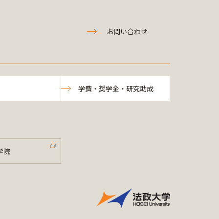
お問い合わせ
学費・奨学金・研究助成
学院