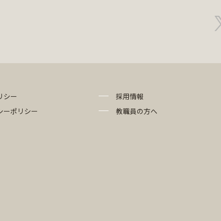
リシー
採用情報
シーポリシー
教職員の方へ