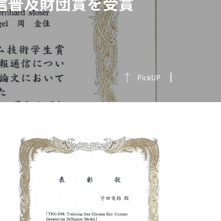
通信普及財団賞を受賞
PickUP