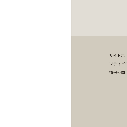
サイトポ
プライバ
情報公開