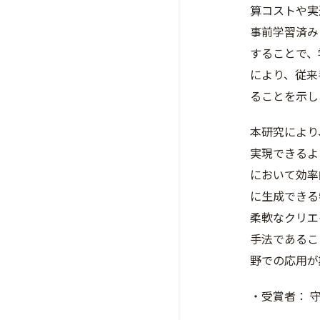
算コストや実
事前学習済み
することで、
により、従来
ることを示し
本研究により
実現できるよ
において効率
に生成できる
柔軟なクリエ
手法であるこ
野での応用が
・受賞者： 