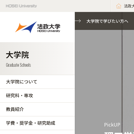
法政
大学院で学びたい方へ
大学院について
研究科・専攻
教員紹介
学費・奨学金・研究助成
PickUP