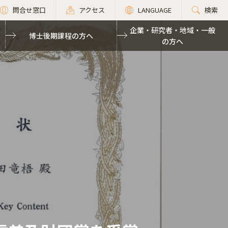
問合せ窓口
アクセス
LANGUAGE
検索
企業・研究者・地域・一般
博士後期課程の方へ
の方へ