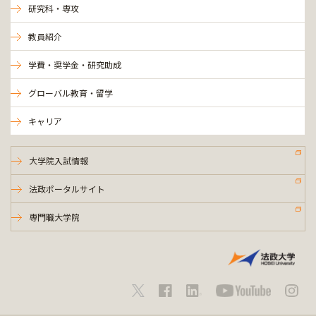
研究科・専攻
教員紹介
学費・奨学金・研究助成
グローバル教育・留学
キャリア
大学院入試情報
法政ポータルサイト
専門職大学院