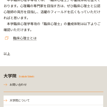
おります。心理職の専門家を目指す方は、ぜひ臨床心理士と公認
心理師の両方を目指し、活躍のフィールドを広くもっていただけ
ればと思います。
本学臨床心理学専攻の「臨床心理士」の養成体制は以下よりご
確認いただけます。
臨床心理士とは
以上
大学院
Graduate Schools
お問い合わせ
大学院について