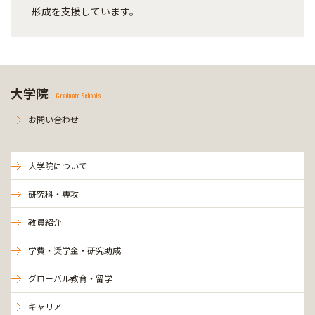
形成を支援しています。
大学院
Graduate Schools
お問い合わせ
大学院について
研究科・専攻
教員紹介
学費・奨学金・研究助成
グローバル教育・留学
キャリア