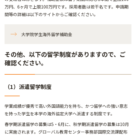
万円、6ヶ月で上限100万円です。採用者数は若干名です。申請期
間等の詳細は以下のサイトからご確認ください。
大学院学生海外留学補助金
その他、以下の留学制度がありますので、ご
確認ください。
（1）派遣留学制度
学業成績が優秀で高い外国語能力を持ち、かつ留学への強い意志
を持った学生を本学の海外協定大学へ派遣する制度です。
春学期派遣留学の募集は5・6月に、秋学期派遣留学の募集は10月
に実施されます。グローバル教育センター事務部国際交流課配布