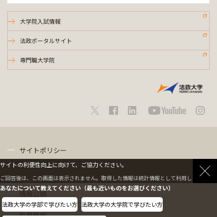
大学院入試情報
法政ポータルサイト
専門職大学院
サイトポリシー
サイトの利便性向上に向けて、ご協力ください。
プライバシーポリシー
ご回答後は、この画面は表示されません。取得した情報は統計情報として利用します。
あなたについて教えてください（最も近いものをお選びください）
情報公開
法政大学の学部で学びたい方
法政大学の大学院で学びたい方
採用情報