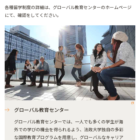
各種留学制度の詳細は、グローバル教育センターのホームページ
にて、確認をしてください。
グローバル教育センター
グローバル教育センターでは、一人でも多くの学生が海
外での学びの機会を得られるよう、法政大学独自の多彩
な国際教育プログラムを用意し、グローバルなキャリア