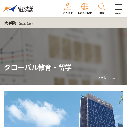
アクセス
LANGUAGE
検索
MENU
大学院
Graduate Schools
グローバル教育・留学
大学院ホーム