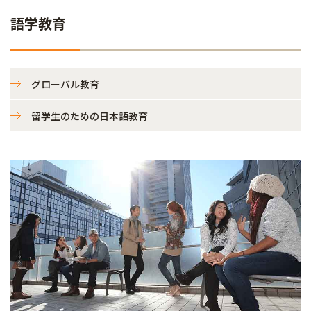
語学教育
グローバル教育
留学生のための日本語教育