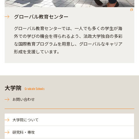
グローバル教育センター
グローバル教育センターでは、一人でも多くの学生が海
外での学びの機会を得られるよう、法政大学独自の多彩
な国際教育プログラムを用意し、グローバルなキャリア
形成を支援しています。
大学院
Graduate Schools
お問い合わせ
大学院について
研究科・専攻