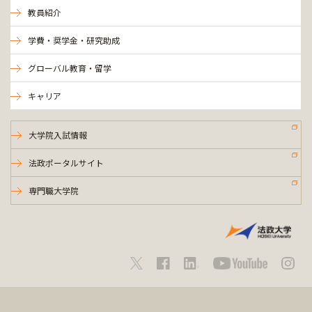
教員紹介
学費・奨学金・研究助成
グローバル教育・留学
キャリア
大学院入試情報
法政ポータルサイト
専門職大学院