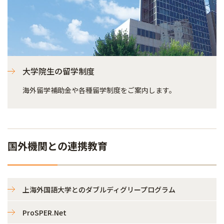
大学院生の留学制度
海外留学補助金や各種留学制度をご案内します。
国外機関との連携教育
上海外国語大学とのダブルディグリープログラム
ProSPER.Net