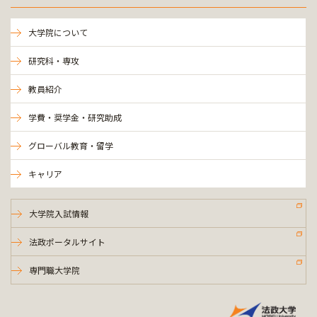
大学院について
研究科・専攻
教員紹介
学費・奨学金・研究助成
グローバル教育・留学
キャリア
大学院入試情報
法政ポータルサイト
専門職大学院