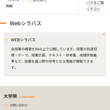
バスをご覧
科目）
ください
Webシラバス
WEBシラバス
各授業の概要をWeb上で公開しています。授業の到達目
標・テーマ、授業計画、テキスト・参考書、成績評価基
準など、授業を選ぶ際の参考となる情報が閲覧できま
す。
大学院
Graduate Schools
お問い合わせ