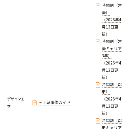
時間割（建
築）
（2026年4
月13日更
新）
時間割（建
築キャリア
3年）
（2026年4
月13日更
新）
時間割（都
市）
（2026年4
デザイン工
デ工研履修ガイド
月13日更
学
新）
時間割（都
市キャリア