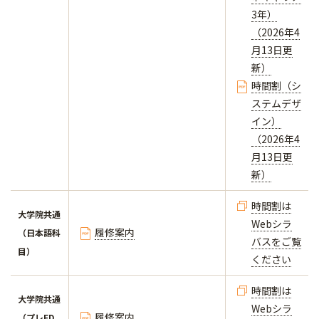
3年）
（2026年4
月13日更
新）
時間割（シ
ステムデザ
イン）
（2026年4
月13日更
新）
時間割は
大学院共通
Webシラ
履修案内
（日本語科
バスをご覧
目）
ください
時間割は
大学院共通
Webシラ
履修案内
（プレFD