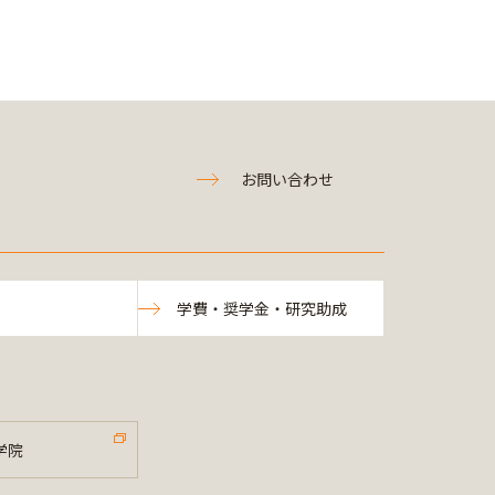
お問い合わせ
学費・奨学金・研究助成
学院