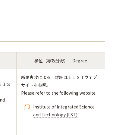
学位（専攻分野） Degree
所属専攻による。詳細はＩＩＳＴウェブ
ＩＩＳ
サイトを参照。
Please refer to the following website.
and
Institute of Integrated Science
and Technology (IIST)