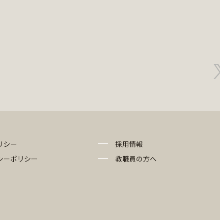
リシー
採用情報
シーポリシー
教職員の方へ