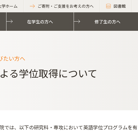
大学ホーム
ご寄附・ご支援をお考えの方へ
図書館
在学生の方へ
修了生の方へ
びたい方へ
よる学位取得について
院では、以下の研究科・専攻において英語学位プログラムを有