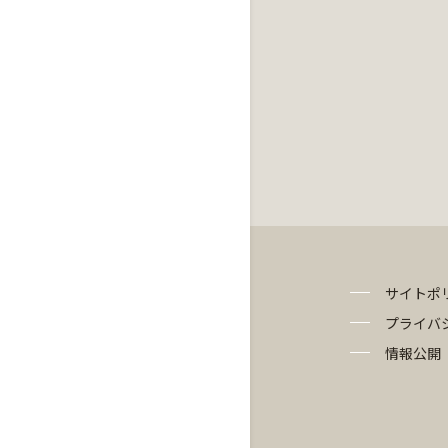
サイトポ
プライバ
情報公開