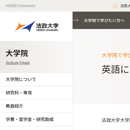
法政
大学院で学びたい方へ
大学院で学
英語に
大学院について
研究科・専攻
教員紹介
学費・奨学金・研究助成
法政大学大学