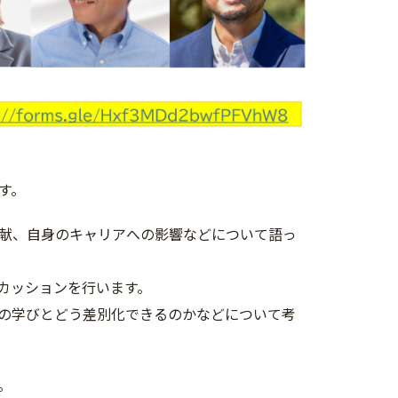
す。
献、自身のキャリアへの影響などについて語っ
カッションを行います。
の学びとどう差別化できるのかなどについて考
。