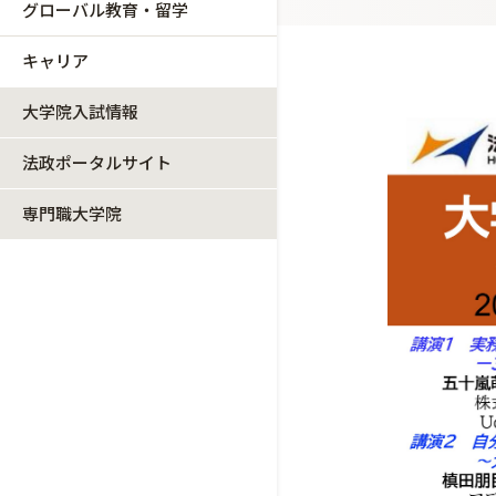
グローバル教育・留学
キャリア
大学院入試情報
法政ポータルサイト
専門職大学院