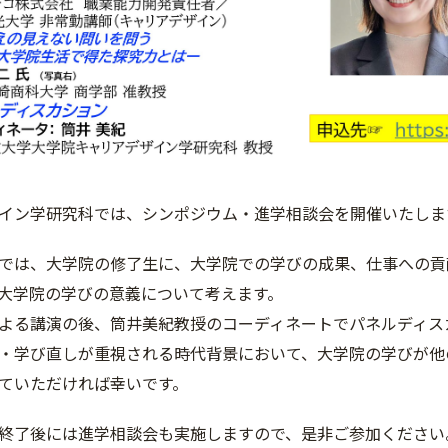
イン学研究科では、シンポジウム・進学相談会を開催いたしま
では、大学院の修了生に、大学院での学びの成果、仕事への貢
大学院の学びの意義について考えます。
よる講演の後、筒井美紀教授のコーディネートでパネルディス
・学び直しが重視される時代背景において、大学院の学びが他
ていただければ幸いです。
終了後には進学相談会も実施しますので、是非ご参加ください