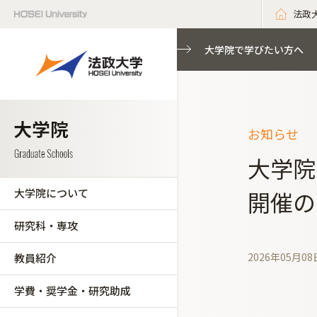
法政
大学院で学びたい方へ
お知らせ
大学院
大学院について
開催の
研究科・専攻
2026年05月08
教員紹介
学費・奨学金・研究助成