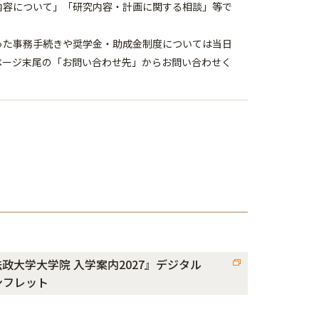
内容について」「研究内容・計画に関する相談」等で
等といった事務手続きや奨学金・助成金制度については当日
ページ末尾の「お問い合わせ先」からお問い合わせく
政大学大学院 入学案内2027』デジタル
ンフレット