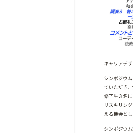
キャリアデザ
シンポジウム
ていただき、
修了生３名に
リスキリング
える機会とし
シンポジウム