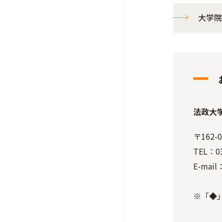
大学院
法政大
〒162
TEL：03
E-mail
※「◆