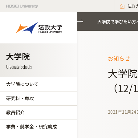
法政
大学院で学びたい方
お知らせ
大学院
大学院について
（12/
研究科・専攻
2021年11月24
教員紹介
学費・奨学金・研究助成