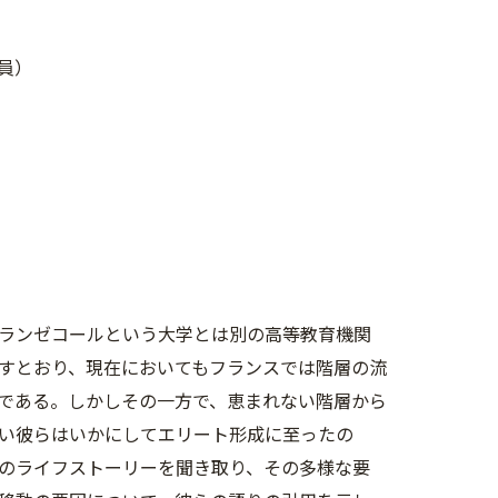
員）
ランゼコールという大学とは別の高等教育機関
すとおり、現在においてもフランスでは階層の流
である。しかしその一方で、恵まれない階層から
い彼らはいかにしてエリート形成に至ったの
のライフストーリーを聞き取り、その多様な要