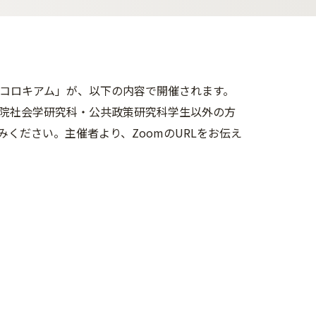
学コロキアム」が、以下の内容で開催されます。
院社会学研究科・公共政策研究科学生以外の方
ください。主催者より、ZoomのURLをお伝え