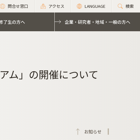
問合せ窓口
アクセス
LANGUAGE
検索
修了生の方へ
企業・研究者・地域・一般の方へ
アム」の開催について
お知らせ