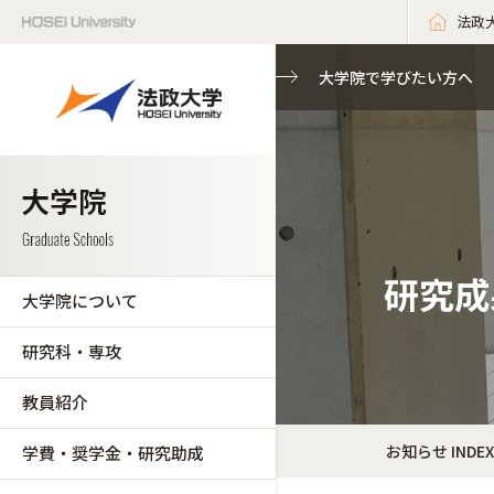
法政
大学院で学びたい方へ
研究成
大学院について
研究科・専攻
教員紹介
お知らせ INDEX
学費・奨学金・研究助成