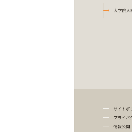
大学院入
サイトポ
プライバ
情報公開