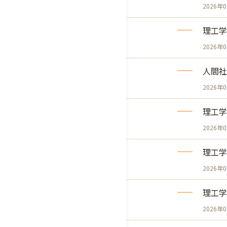
2026年
理工学
2026年
人間社
2026年
理工学
2026年
理工学
2026年
理工学
2026年