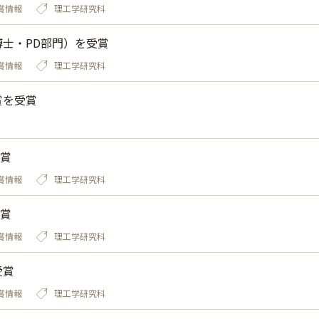
賞情報
理工学研究科
博士・PD部門）を受賞
賞情報
理工学研究科
賞を受賞
賞
賞情報
理工学研究科
賞
賞情報
理工学研究科
受賞
賞情報
理工学研究科