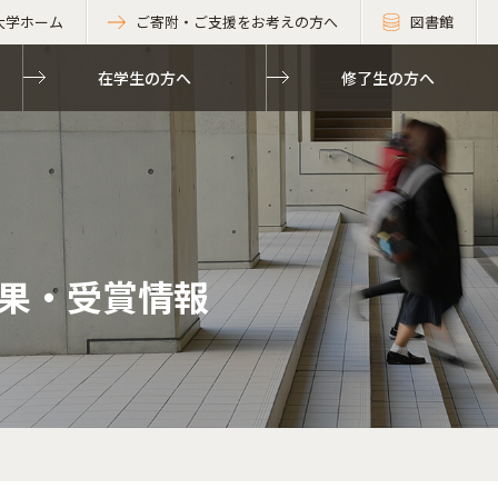
大学ホーム
ご寄附・ご支援をお考えの方へ
図書館
在学生の方へ
修了生の方へ
果・受賞情報