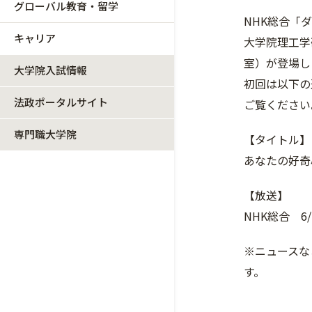
グローバル教育・留学
NHK総合「
キャリア
大学院理工学
室）が登場し
大学院入試情報
初回は以下の
法政ポータルサイト
ご覧ください
専門職大学院
【タイトル】
あなたの好奇
【放送】
NHK総合 6/7
※ニュースな
す。