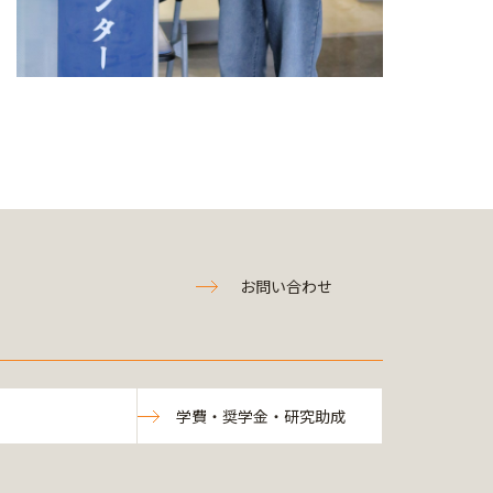
お問い合わせ
学費・奨学金・研究助成