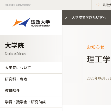
法政
大学院で学びたい方へ
お知らせ
理工学
大学院について
2026年06月03
研究科・専攻
教員紹介
学費・奨学金・研究助成