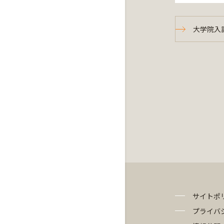
大学院入
サイトポ
プライバ