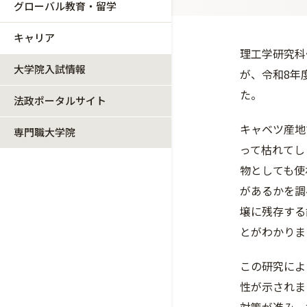
グローバル教育・留学
キャリア
理工学研究科
大学院入試情報
が、令和8年
た。
法政ポータルサイト
キャベツ産地で
専門職大学院
って枯れてし
物としても使
があるかを調
壌に残存する
とがわかりま
この研究によ
性が示されま