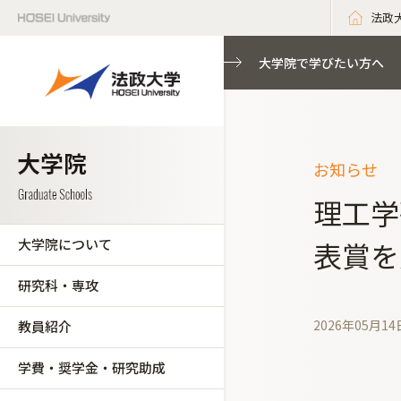
法政
大学院で学びたい方へ
お知らせ
理工学
大学院について
表賞を
研究科・専攻
2026年05月14
教員紹介
学費・奨学金・研究助成