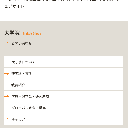
ェブサイト
大学院
Graduate Schools
お問い合わせ
大学院について
研究科・専攻
教員紹介
学費・奨学金・研究助成
グローバル教育・留学
キャリア