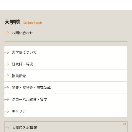
大学院
Graduate Schools
お問い合わせ
大学院について
研究科・専攻
教員紹介
学費・奨学金・研究助成
グローバル教育・留学
キャリア
大学院入試情報