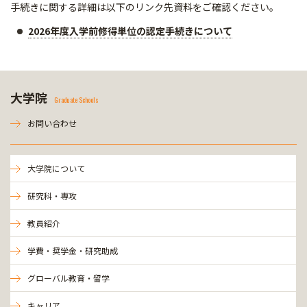
手続きに関する詳細は以下のリンク先資料をご確認ください。
2026年度入学前修得単位の認定手続きについて
大学院
Graduate Schools
お問い合わせ
大学院について
研究科・専攻
教員紹介
学費・奨学金・研究助成
グローバル教育・留学
キャリア