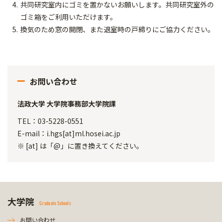
共同研究室内にゴミを置かないお願いします。共同研究室外の
ゴミ箱をご利用いただけます。
換気のため窓の開閉、また退室時の戸締りにご協力ください。
お問い合わせ
法政大学 大学院事務部大学院課
TEL：03-5228-0551
E-mail：i.hgs[at]ml.hosei.ac.jp
※ [at] は「@」に置き換えてください。
大学院
Graduate Schools
お問い合わせ