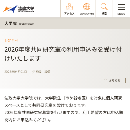
アクセス
LANGUAGE
検索
MENU
大学院
Graduate Schools
お知らせ
2026年度共同研究室の利用申込みを受け付
けいたします
2026年04月01日
施設・設備
お知らせ
法政大学大学院では、大学院生（市ケ谷地区）を対象に個人研究
スペースとして共同研究室を設けております。
2026年度共同研究室募集を行いますので、利用希望の方は申込期
間内にお申込みください。