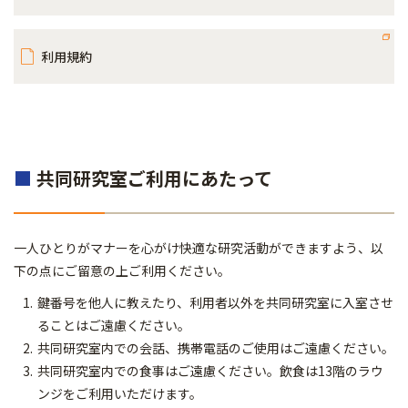
利用規約
■
共同研究室ご利用にあたって
一人ひとりがマナーを心がけ快適な研究活動ができますよう、以
下の点にご留意の上ご利用ください。
鍵番号を他人に教えたり、利用者以外を共同研究室に入室させ
ることはご遠慮ください。
共同研究室内での会話、携帯電話のご使用はご遠慮ください。
共同研究室内での食事はご遠慮ください。飲食は13階のラウ
ンジをご利用いただけます。