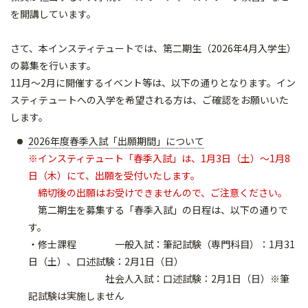
を開講しています。
さて、本インスティテュートでは、第二期生（2026年4月入学生）
の募集を行います。
11月～2月に開催するイベント等は、以下の通りとなります。イン
スティテュートへの入学を希望される方は、ご確認をお願いいた
します。
2026年度春季入試「出願期間」について
※インスティテュート「春季入試」は、1月3日（土）～1月8
日（木）にて、出願を受付いたします。
締切後の出願はお受けできませんので、ご注意ください。
第二期生を募集する「春季入試」の日程は、以下の通りで
す。
・修士課程 一般入試：筆記試験（専門科目）：1月31
日（土）、口述試験：2月1日（日）
社会人入試：口述試験：2月1日（日）※筆
記試験は実施しません