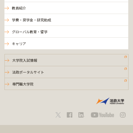
教員紹介
学費・奨学金・研究助成
グローバル教育・留学
キャリア
大学院入試情報
法政ポータルサイト
専門職大学院