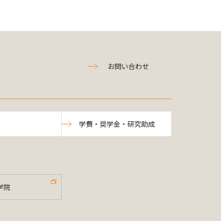
お問い合わせ
学費・奨学金・研究助成
学院