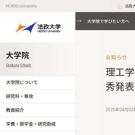
法政
大学院で学びたい方へ
お知らせ
理工学
大学院について
秀発表
研究科・専攻
2025年04月02
教員紹介
学費・奨学金・研究助成