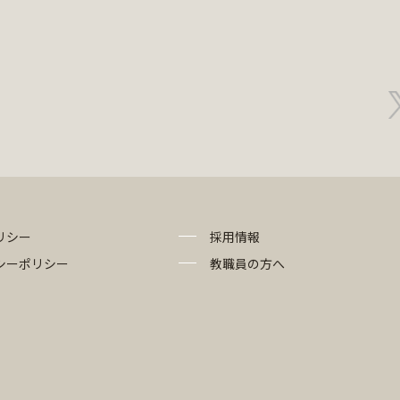
リシー
採用情報
シーポリシー
教職員の方へ