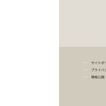
サイトポ
プライバ
情報公開