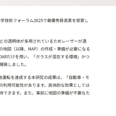
学技術フォーラム2025で最優秀発表賞を受賞し
どの透明体が多用されているためレーザーが透
の
地図（以降、MAP）の作成・準備が必要になる
DARだけを用い、「ガラスが混在する環境」
かつ
究開発しました。
自動運転を達成する本研究の成果は、「自動車・
モ
の利用可能性があります。具体的な効果としては
待できます。また、事前に地図の準備が不要なた