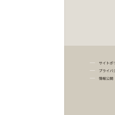
サイトポ
プライバ
情報公開