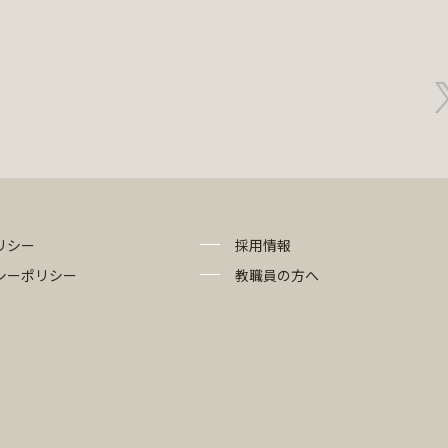
リシー
採用情報
シーポリシー
教職員の方へ