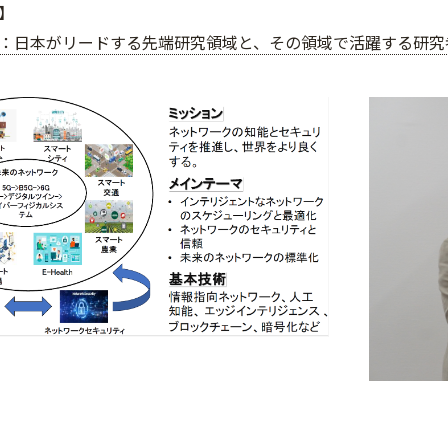
】
：日本がリードする先端研究領域と、その領域で活躍する研究