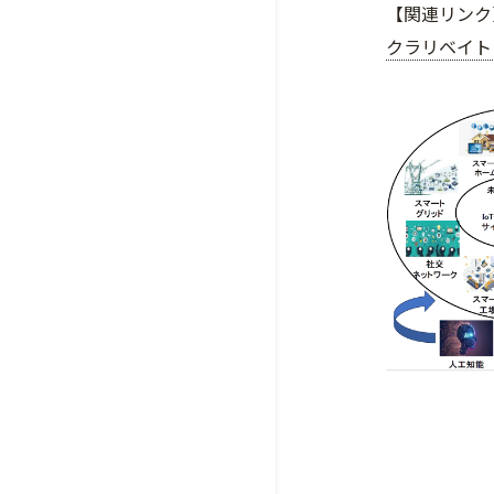
【関連リンク
クラリベイト