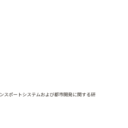
ンスポートシステムおよび都市開発に関する研