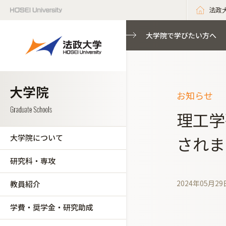
法政
大学院で学びたい方へ
お知らせ
理工学
大学院について
されま
研究科・専攻
2024年05月29
教員紹介
学費・奨学金・研究助成