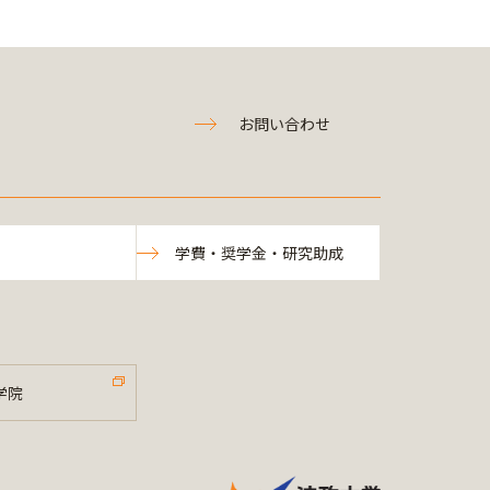
お問い合わせ
学費・奨学金・研究助成
学院