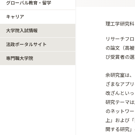
グローバル教育・留学
キャリア
理工学研究科
大学院入試情報
リサーチフロ
法政ポータルサイト
の論文（高被
び受賞者の選
専門職大学院
余研究室は、
ざまなアプリ
改ざんといっ
研究テーマは
のネットワー
上」および「
関する研究」