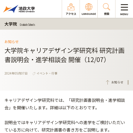
アクセス
LANGUAGE
検索
MENU
大学院
Graduate Schools
お知らせ
大学院キャリアデザイン学研究科 研究計画
書説明会・進学相談会 開催（12/07）
2024年05月07日
イベント・行事
お知らせ
キャリアデザイン学研究科では、「研究計画書説明会・進学相談
会」を開催いたします。詳細は以下のとおりです。
説明会ではキャリアデザイン学研究科への進学をご検討いただい
ている方に向けて、研究計画書の書き方をご説明します。