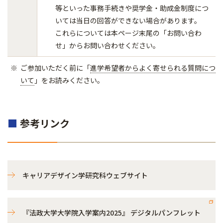
等といった事務手続きや奨学金・助成金制度につ
いては当日の回答ができない場合があります。
これらについては本ページ末尾の「お問い合わ
せ」からお問い合わせください。
ご参加いただく前に「
進学希望者からよく寄せられる質問につ
いて
」をお読みください。
■
参考リンク
キャリアデザイン学研究科ウェブサイト
『法政大学大学院入学案内2025』 デジタルパンフレット