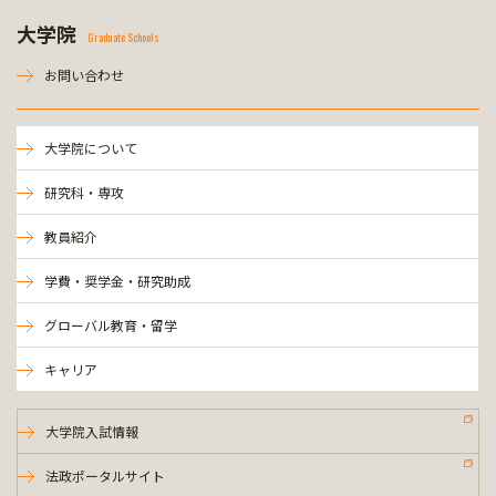
大学院
Graduate Schools
お問い合わせ
大学院について
研究科・専攻
教員紹介
学費・奨学金・研究助成
グローバル教育・留学
キャリア
大学院入試情報
法政ポータルサイト