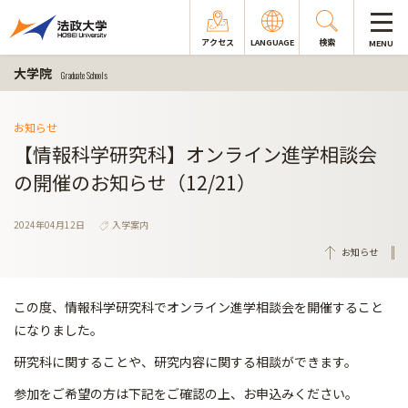
アクセス
LANGUAGE
検索
MENU
大学院
Graduate Schools
お知らせ
【情報科学研究科】オンライン進学相談会
の開催のお知らせ（12/21）
2024年04月12日
入学案内
お知らせ
この度、情報科学研究科でオンライン進学相談会を開催すること
になりました。
研究科に関することや、研究内容に関する相談ができます。
参加をご希望の方は下記をご確認の上、お申込みください。