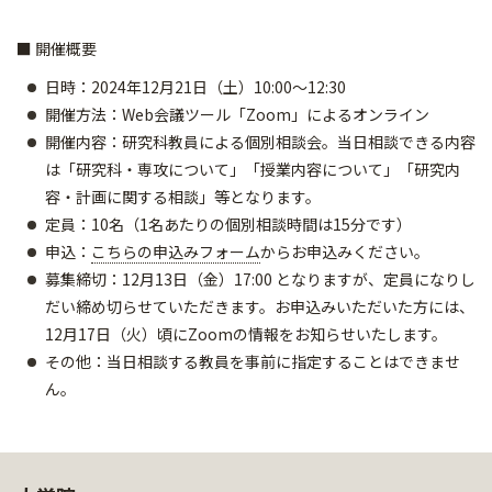
■ 開催概要
日時：2024年12月21日（土）10:00～12:30
開催方法：Web会議ツール「Zoom」によるオンライン
開催内容：研究科教員による個別相談会。当日相談できる内容
は「研究科・専攻について」「授業内容について」「研究内
容・計画に関する相談」等となります。
定員：10名（1名あたりの個別相談時間は15分です）
申込：
こちらの申込みフォーム
からお申込みください。
募集締切：12月13日（金）17:00 となりますが、定員になりし
だい締め切らせていただきます。お申込みいただいた方には、
12月17日（火）頃にZoomの情報をお知らせいたします。
その他：当日相談する教員を事前に指定することはできませ
ん。