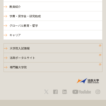
教員紹介
学費・奨学金・研究助成
グローバル教育・留学
キャリア
大学院入試情報
法政ポータルサイト
専門職大学院