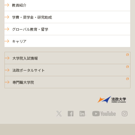
教員紹介
学費・奨学金・研究助成
グローバル教育・留学
キャリア
大学院入試情報
法政ポータルサイト
専門職大学院