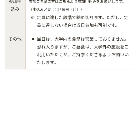
参加申
参加ご希望の方は
こちら
より参加申込みをお願いします。
込み
（申込み〆切：11月6日（月））
定員に達した段階で締め切ります。ただし、定
員に達しない場合は当日参加も可能です。
その他
当日は、大学内の食堂は営業しておりません。
恐れ入りますが、ご昼食は、大学外の施設をご
利用いただくか、ご持参くださるようお願いい
たします。