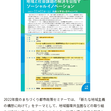
2022年度のまちづくり都市政策セミナーでは、「新たな地域主義
の構想に向けて」をテーマとして、地域循環共生圏などの取り組