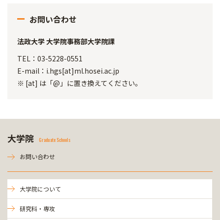
お問い合わせ
法政大学 大学院事務部大学院課
TEL：03-5228-0551
E-mail：i.hgs[at]ml.hosei.ac.jp
※ [at] は「@」に置き換えてください。
大学院
Graduate Schools
お問い合わせ
大学院について
研究科・専攻