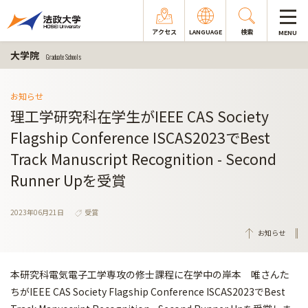
アクセス
LANGUAGE
検索
MENU
大学院
Graduate Schools
お知らせ
理工学研究科在学生がIEEE CAS Society
Flagship Conference ISCAS2023でBest
Track Manuscript Recognition - Second
Runner Upを受賞
2023年06月21日
受賞
お知らせ
本研究科電気電子工学専攻の修士課程に在学中の岸本 唯さんた
ちがIEEE CAS Society Flagship Conference ISCAS2023でBest