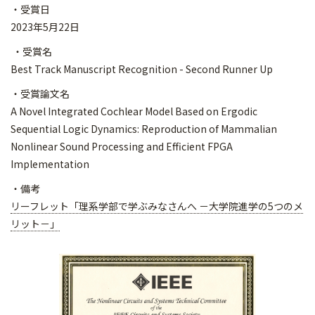
・受賞日
2023年5月22日
・受賞名
Best Track Manuscript Recognition - Second Runner Up
・受賞論文名
A Novel Integrated Cochlear Model Based on Ergodic
Sequential Logic Dynamics: Reproduction of Mammalian
Nonlinear Sound Processing and Efficient FPGA
Implementation
・備考
リーフレット「理系学部で学ぶみなさんへ －大学院進学の5つのメ
リット－」