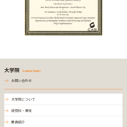
大学院
Graduate Schools
お問い合わせ
大学院について
研究科・専攻
教員紹介