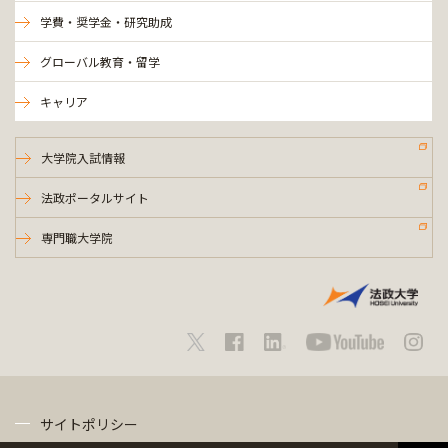
学費・奨学金・研究助成
グローバル教育・留学
キャリア
大学院入試情報
法政ポータルサイト
専門職大学院
サイトポリシー