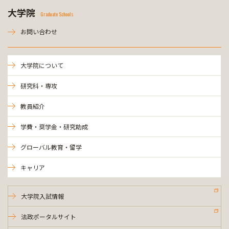
大学院
Graduate Schools
お問い合わせ
大学院について
研究科・専攻
教員紹介
学費・奨学金・研究助成
グローバル教育・留学
キャリア
大学院入試情報
法政ポータルサイト