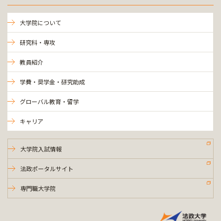
大学院について
研究科・専攻
教員紹介
学費・奨学金・研究助成
グローバル教育・留学
キャリア
大学院入試情報
法政ポータルサイト
専門職大学院