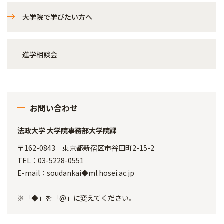
大学院で学びたい方へ
進学相談会
お問い合わせ
法政大学 大学院事務部大学院課
〒162-0843 東京都新宿区市谷田町2-15-2
TEL：03-5228-0551
E-mail：soudankai◆ml.hosei.ac.jp
※「◆」を「@」に変えてください。