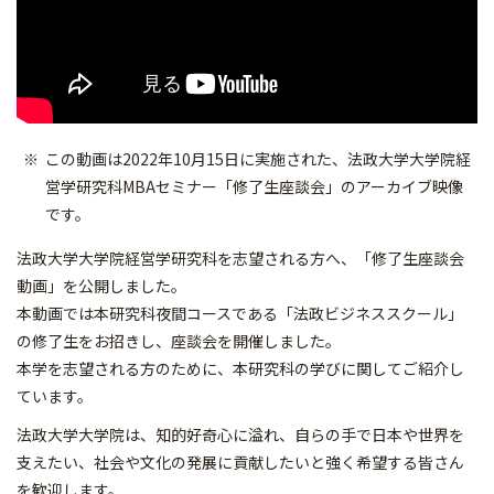
この動画は2022年10月15日に実施された、法政大学大学院経
営学研究科MBAセミナー「修了生座談会」のアーカイブ映像
です。
法政大学大学院経営学研究科を志望される方へ、「修了生座談会
動画」を公開しました。
本動画では本研究科夜間コースである「法政ビジネススクール」
の修了生をお招きし、座談会を開催しました。
本学を志望される方のために、本研究科の学びに関してご紹介し
ています。
法政大学大学院は、知的好奇心に溢れ、自らの手で日本や世界を
支えたい、社会や文化の発展に貢献したいと強く希望する皆さん
を歓迎します。