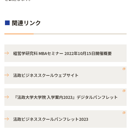
■
関連リン
ク
経営学研究科 MBAセミナー 2022年10月15日開催概要
法政ビジネススクールウェブサイト
『法政大学大学院 入学案内2023』デジタルパンフレット
法政ビジネススクールパンフレット2023