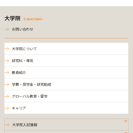
大学院
Graduate Schools
お問い合わせ
大学院について
研究科・専攻
教員紹介
学費・奨学金・研究助成
グローバル教育・留学
キャリア
大学院入試情報