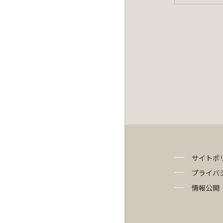
サイトポ
プライバ
情報公開