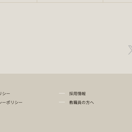
リシー
採用情報
シーポリシー
教職員の方へ