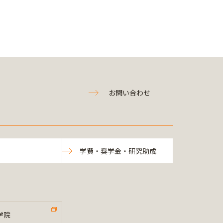
お問い合わせ
学費・奨学金・研究助成
学院