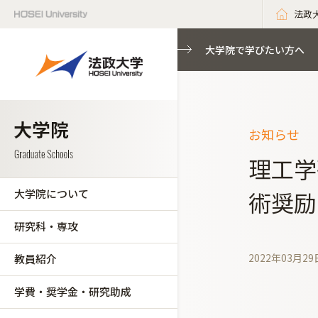
法政
大学院で学びたい方へ
お知らせ
理工学
大学院について
術奨励
研究科・専攻
2022年03月29
教員紹介
学費・奨学金・研究助成