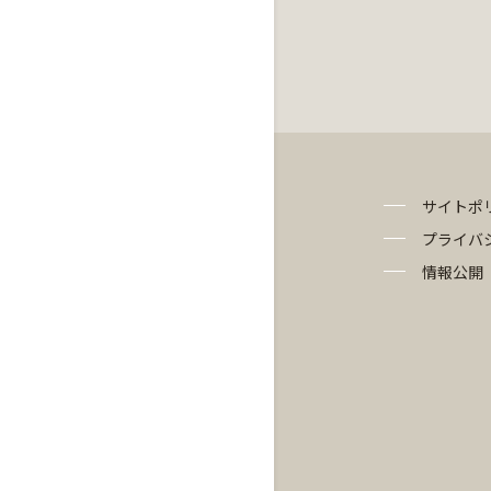
サイトポ
プライバ
情報公開