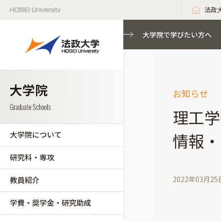
法政
大学院で学びたい方へ
お知らせ
理工学
大学院について
情報・
研究科・専攻
2022年03月25
教員紹介
学費・奨学金・研究助成