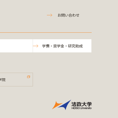
お問い合わせ
学費・奨学金・研究助成
学院