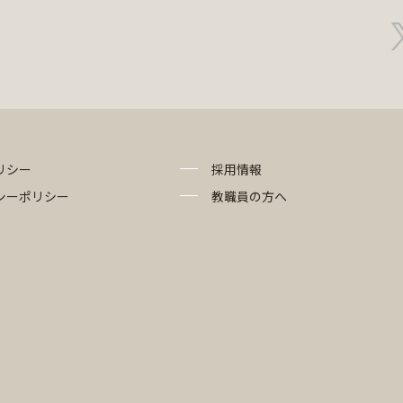
リシー
採用情報
シーポリシー
教職員の方へ