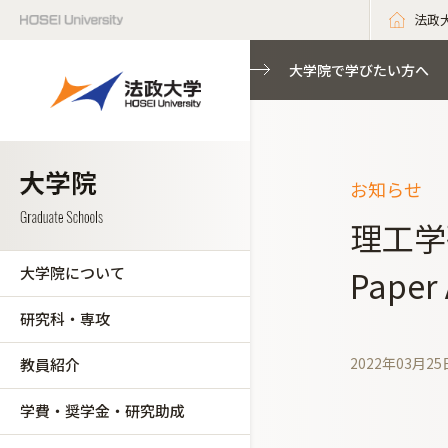
法政
大学院で学びたい方へ
お知らせ
理工学
大学院について
Pape
研究科・専攻
2022年03月25
教員紹介
学費・奨学金・研究助成