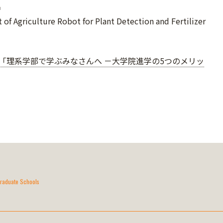
名
of Agriculture Robot for Plant Detection and Fertilizer
「理系学部で学ぶみなさんへ －大学院進学の5つのメリッ
raduate Schools