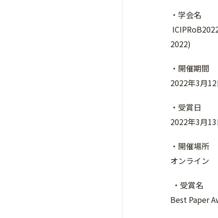
・学会名
ICIPRoB2022 
2022)
・開催期間
2022年3月1
・受賞日
2022年3月1
・開催場所
オンライン
・受賞名
Best Paper A