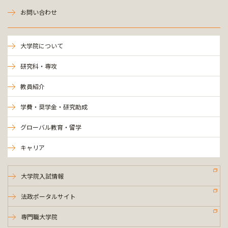
お問い合わせ
大学院について
研究科・専攻
教員紹介
学費・奨学金・研究助成
グローバル教育・留学
キャリア
大学院入試情報
法政ポータルサイト
専門職大学院