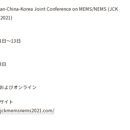
pan-China-Korea Joint Conference on MEMS/NEMS (JCK
2021)
11日～13日
13日
およびオンライン
サイト
.jckmemsnems2021.com/