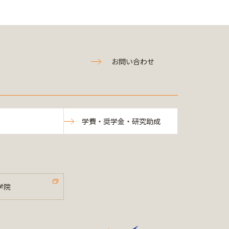
お問い合わせ
学費・奨学金・研究助成
学院