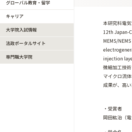
グローバル教育・留学
キャリア
本研究科電気
大学院入試情報
12th Japan-
MEMS/NEMS 
法政ポータルサイト
electrogener
専門職大学院
injection 
微細加工技術
マイクロ流体
成果が、高い
・受賞者
岡田紘治（電