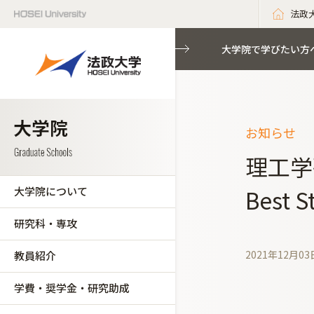
法政
大学院で学びたい方
お知らせ
理工学
大学院について
Best 
研究科・専攻
2021年12月03
教員紹介
学費・奨学金・研究助成