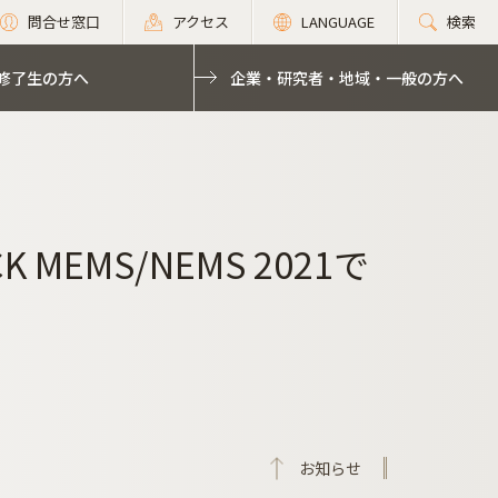
問合せ窓口
アクセス
LANGUAGE
検索
修了生の方へ
企業・研究者・地域・一般の方へ
EMS/NEMS 2021で
お知らせ