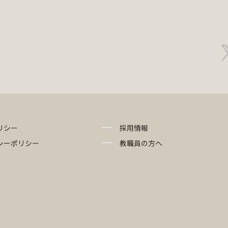
リシー
採用情報
シーポリシー
教職員の方へ