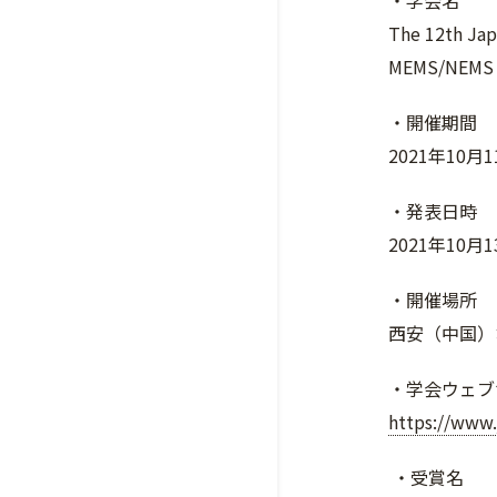
・学会名
The 12th Ja
MEMS/NEMS 
・開催期間
2021年10月
・発表日時
2021年10月
・開催場所
西安（中国）
・学会ウェブ
https://www
・受賞名