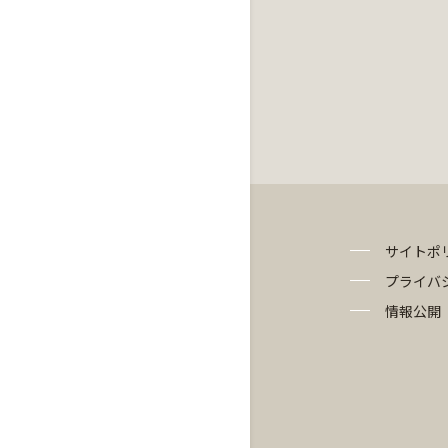
サイトポ
プライバ
情報公開