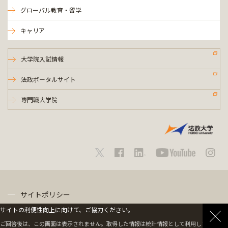
グローバル教育・留学
キャリア
大学院入試情報
法政ポータルサイト
専門職大学院
サイトポリシー
サイトの利便性向上に向けて、ご協力ください。
プライバシーポリシー
ご回答後は、この画面は表示されません。取得した情報は統計情報として利用します。