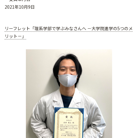
2021年10月9日
リーフレット「理系学部で学ぶみなさんへ －大学院進学の5つのメ
リット－」