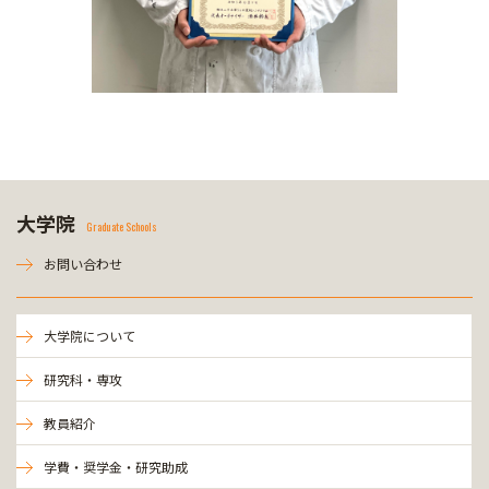
大学院
Graduate Schools
お問い合わせ
大学院について
研究科・専攻
教員紹介
学費・奨学金・研究助成