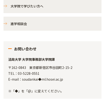
大学院で学びたい方へ
進学相談会
お問い合わせ
法政大学 大学院事務部大学院課
〒162-0843 東京都新宿区市谷田町2-15-2
TEL：03-5228-0551
E-mail：soudankai◆ml.hosei.ac.jp
※「◆」を「@」に変えてください。