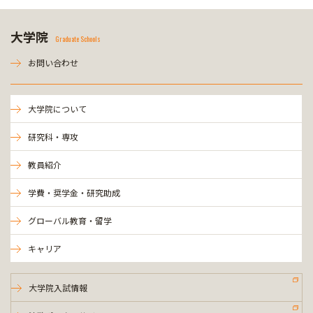
大学院
Graduate Schools
お問い合わせ
大学院について
研究科・専攻
教員紹介
学費・奨学金・研究助成
グローバル教育・留学
キャリア
大学院入試情報