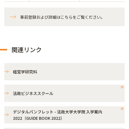
事前登録および詳細はこちらをご覧ください。
関連リンク
経営学研究科
法政ビジネススクール
デジタルパンフレット - 法政大学大学院 入学案内
2022（GUIDE BOOK 2022）