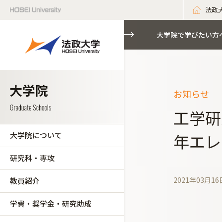
法政
大学院で学びたい方
お知らせ
工学研
大学院について
年エレ
研究科・専攻
2021年03月16
教員紹介
学費・奨学金・研究助成