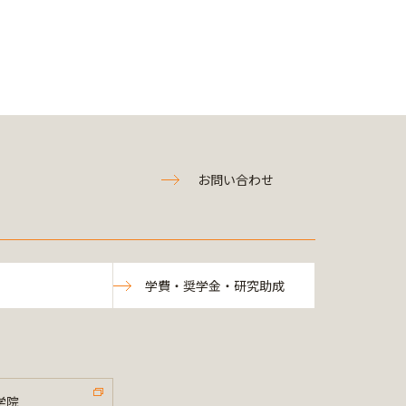
お問い合わせ
学費・奨学金・研究助成
学院