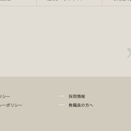
リシー
採用情報
シーポリシー
教職員の方へ