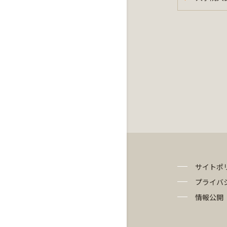
サイトポ
プライバ
情報公開