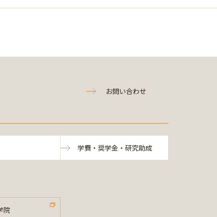
お問い合わせ
学費・奨学金・研究助成
学院