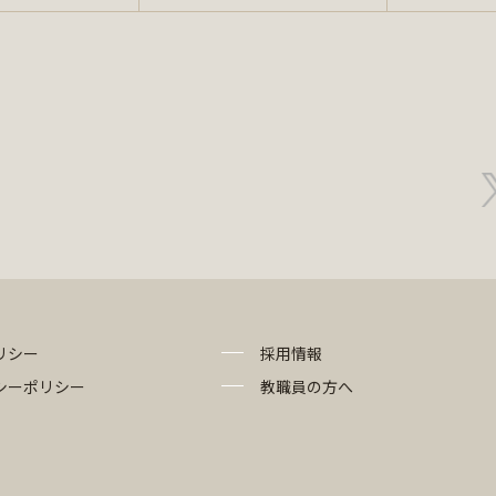
リシー
採用情報
シーポリシー
教職員の方へ