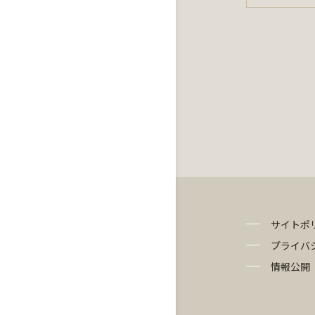
サイトポ
プライバ
情報公開