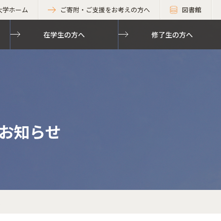
大学ホーム
ご寄附・ご支援をお考えの方へ
図書館
在学生の方へ
修了生の方へ
お知らせ