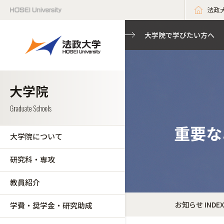
法政
大学院で学びたい方へ
重要な
大学院について
研究科・専攻
教員紹介
お知らせ INDEX
学費・奨学金・研究助成