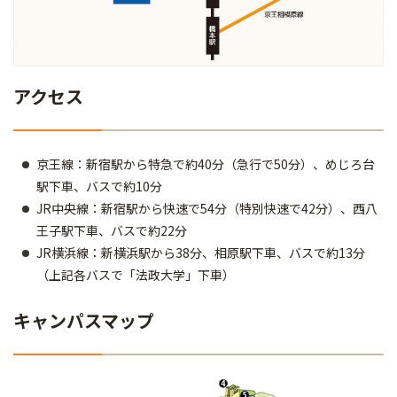
アクセス
京王線：新宿駅から特急で約40分（急行で50分）、めじろ台
駅下車、バスで約10分
JR中央線：新宿駅から快速で54分（特別快速で42分）、西八
王子駅下車、バスで約22分
JR横浜線：新横浜駅から38分、相原駅下車、バスで約13分
（上記各バスで「法政大学」下車）
キャンパスマップ