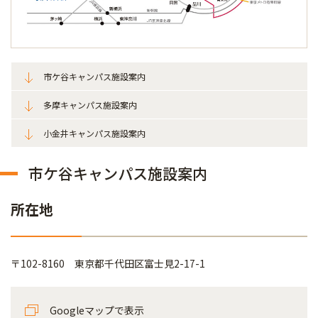
市ケ谷キャンパス施設案内
多摩キャンパス施設案内
小金井キャンパス施設案内
市ケ谷キャンパス施設案内
所在地
〒102-8160 東京都千代田区富士見2-17-1
Googleマップで表示