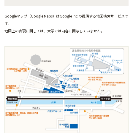
Googleマップ（Google Maps）はGoogle Inc.の提供する地図検索サービスで
す。
地図上の表現に関しては、大学では内容に関与していません。