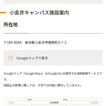
小金井キャンパス施設案内
所在地
〒184-8584 東京都小金井市梶野町3-7-2
Googleマップで表示
Googleマップ（Google Maps）はGoogle Inc.の提供する地図検索サービスで
す。
地図上の表現に関しては、大学では内容に関与していません。