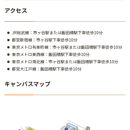
アクセス
JR総武線：市ヶ谷駅または飯田橋駅下車徒歩10分
都営新宿線：市ヶ谷駅下車徒歩10分
東京メトロ有楽町線：市ヶ谷駅または飯田橋駅下車徒歩10分
東京メトロ東西線：飯田橋駅下車徒歩10分
東京メトロ南北線：市ヶ谷駅または飯田橋駅下車徒歩10分
都営大江戸線：飯田橋駅下車徒歩10分
キャンパスマップ