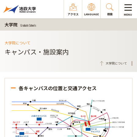
アクセス
LANGUAGE
検索
MENU
大学院
Graduate Schools
大学院について
キャンパス・施設案内
大学院について
各キャンパスの位置と交通アクセス