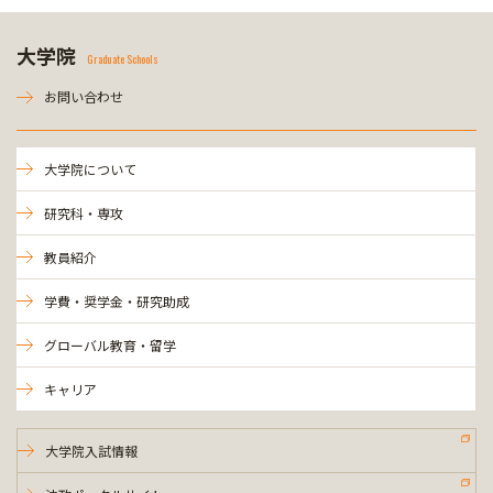
大学院
Graduate Schools
お問い合わせ
大学院について
研究科・専攻
教員紹介
学費・奨学金・研究助成
グローバル教育・留学
キャリア
大学院入試情報