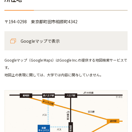
〒194-0298 東京都町田市相原町4342
Googleマップで表示
Googleマップ（Google Maps）はGoogle Inc.の提供する地図検索サービスで
す。
地図上の表現に関しては、大学では内容に関与していません。