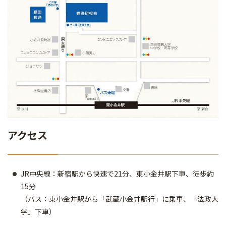
アクセス
JR中央線：新宿駅から快速で21分、東小金井駅下車、徒歩約
15分
（バス：東小金井駅から「武蔵小金井駅行」に乗車、「法政大
学」下車）