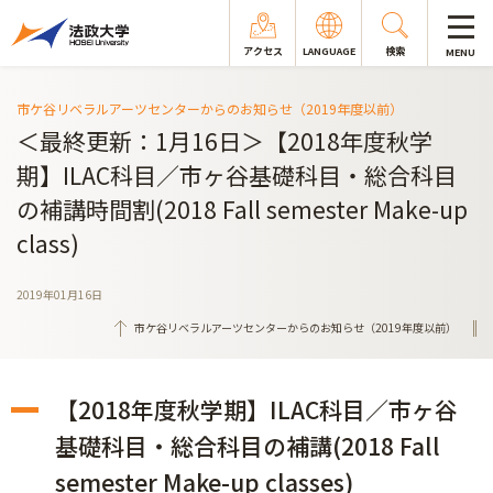
アクセス
LANGUAGE
検索
MENU
市ケ谷リベラルアーツセンターからのお知らせ（2019年度以前）
＜最終更新：1月16日＞【2018年度秋学
期】ILAC科目／市ヶ谷基礎科目・総合科目
の補講時間割(2018 Fall semester Make-up
class)
2019年01月16日
市ケ谷リベラルアーツセンターからのお知らせ（2019年度以前）
【2018年度秋学期】ILAC科目／市ヶ谷
基礎科目・総合科目の補講(2018 Fall
semester Make-up classes)