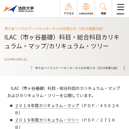
アクセス
LANGUAGE
検索
MENU
市ケ谷リベラルアーツセンターからのお知らせ（2019年度以前）
ILAC（市ヶ谷基礎）科目・総合科目カリキ
ュラム・マップ/カリキュラム・ツリー
2018年04月01日
市ケ谷リベラルアーツセンターからのお知らせ（2019年度以前）
ILAC（市ヶ谷基礎）科目・総合科目のカリキュラム・マップ
およびカリキュラム・ツリーを公開しています。
２０１９年度カリキュラム・マップ
（ＰＤＦ／４５８２Ｋ
Ｂ）
２０１９年度カリキュラム・ツリー
（ＰＤＦ／２７１Ｋ
Ｂ）