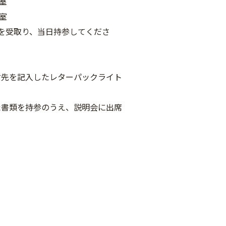
教室
教室
を受取り、当日持参してくださ
先を記入したレターパックライト
書類を持参のうえ、説明会に出席