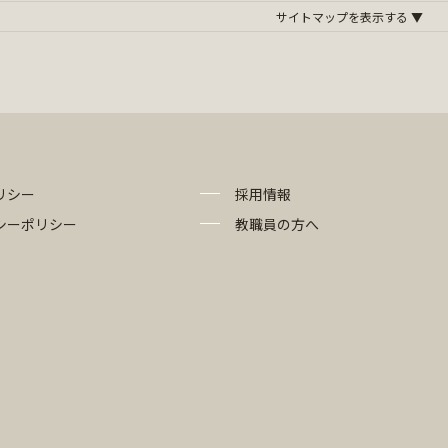
リシー
採用情報
シーポリシー
教職員の方へ