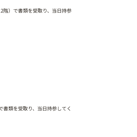
2階）で書類を受取り、当日持参
で書類を受取り、当日持参してく