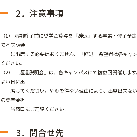
2．注意事項
（1） 満期終了前に奨学金貸与を「辞退」する卒業・修了予
で本説明会
に出席する必要はありません。「辞退」希望者は各キャン
ください。
（2） 『返還説明会』は、各キャンパスにて複数回開催しま
よい日に出
席してください。やむを得ない理由により、出席出来ない
の奨学金担
当窓口にご連絡ください。
3．問合せ先