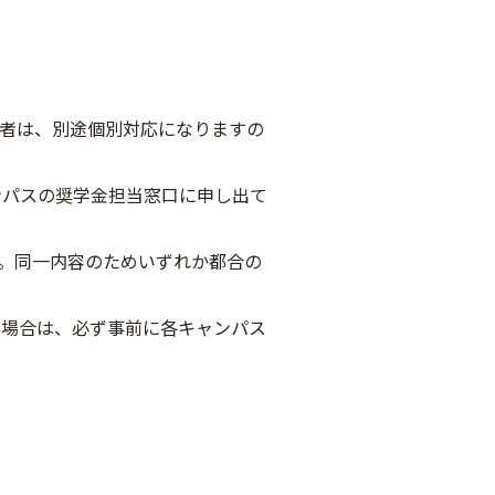
定者は、別途個別対応になりますの
パスの奨学金担当窓口に申し出て
す。同一内容のためいずれか都合の
場合は、必ず事前に各キャンパス