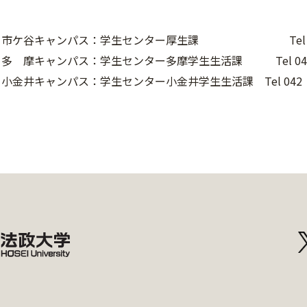
市ケ谷キャンパス：学生センター厚生課 Tel 03（3
多 摩キャンパス：学生センター多摩学生生活課 Tel 042（
小金井キャンパス：学生センター小金井学生生活課 Tel 042（3