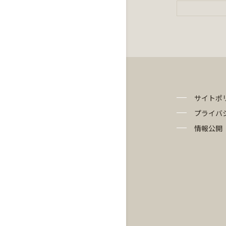
サイトポ
プライバ
情報公開