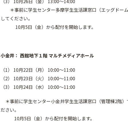
（3） 10月26日（金） 13:00～14:00
＊事前に学生センター多摩学生生活課窓口（エッグドーム
してください。
10月5日（金）から配付を開始します。
小金井： 西館地下１階 マルチメディアホール
（1） 10月22日（月） 10:00～11:00
（2） 10月23日（火） 10:00～11:00
（3） 10月24日（水） 10:00～11:00
＊事前に学生センター小金井学生生活課窓口（管理棟2階）
ださい。
10月5日（金）から配付を開始します。