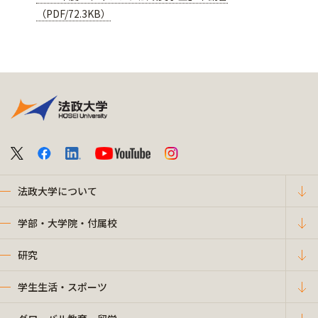
（PDF/72.3KB）
法政大学について
学部・大学院・付属校
研究
学生生活・スポーツ