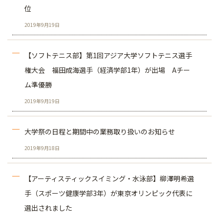
位
2019年9月19日
【ソフトテニス部】第1回アジア大学ソフトテニス選手
権大会 福田成海選手（経済学部1年）が出場 Aチー
ム準優勝
2019年9月19日
大学祭の日程と期間中の業務取り扱いのお知らせ
2019年9月18日
【アーティスティックスイミング・水泳部】柳澤明希選
手（スポーツ健康学部3年）が東京オリンピック代表に
選出されました