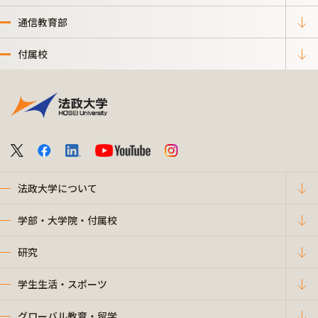
通信教育部
付属校
法政大学について
学部・大学院・付属校
研究
学生生活・スポーツ
グローバル教育・留学