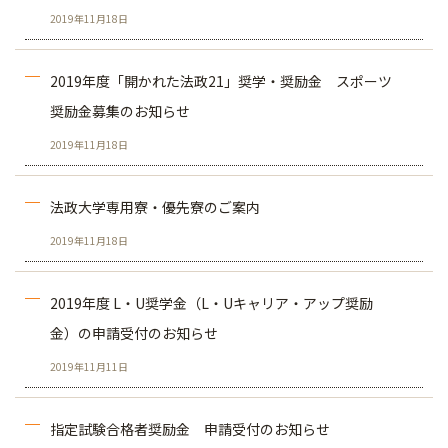
2019年11月18日
2019年度「開かれた法政21」奨学・奨励金 スポーツ
奨励金募集のお知らせ
2019年11月18日
法政大学専用寮・優先寮のご案内
2019年11月18日
2019年度 L・U奨学金（L・Uキャリア・アップ奨励
金）の申請受付のお知らせ
2019年11月11日
指定試験合格者奨励金 申請受付のお知らせ