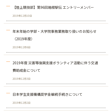
【陸上競技部】第96回箱根駅伝 エントリーメンバー
2019年12月10日
年末年始の学部・大学院事務業務取り扱いのお知らせ
（2019年度）
2019年12月6日
2019年度 災害等復興支援ボランティア活動に伴う交通
費助成金について
2019年12月3日
日本学生支援機構奨学金継続手続きについて
2019年12月2日