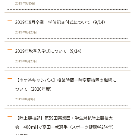
2019年9月5日
2019年9月卒業 学位記交付式について（9/14）
2019年8月23日
2019年秋季入学式について（9/14）
2019年8月23日
【市ケ谷キャンパス】授業時間一時変更措置の継続に
ついて（2020年度）
2019年8月9日
【陸上競技部】第59回実業団・学生対抗陸上競技大
会 400mHで高田一就選手（スポーツ健康学部4年）