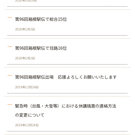
2020年1月10日
第96回箱根駅伝で総合15位
2020年1月3日
第96回箱根駅伝で往路16位
2020年1月2日
第96回箱根駅伝出場 応援よろしくお願いいたします
2019年12月26日
緊急時（台風・大雪等）における休講措置の連絡方法
の変更について
2019年12月24日