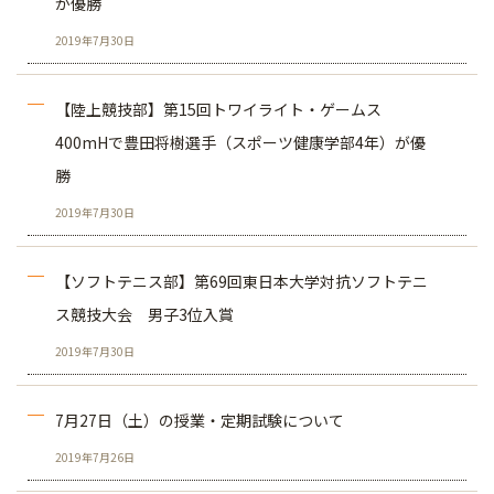
が優勝
2019年7月30日
【陸上競技部】第15回トワイライト・ゲームス
400mHで豊田将樹選手（スポーツ健康学部4年）が優
勝
2019年7月30日
【ソフトテニス部】第69回東日本大学対抗ソフトテニ
ス競技大会 男子3位入賞
2019年7月30日
7月27日（土）の授業・定期試験について
2019年7月26日