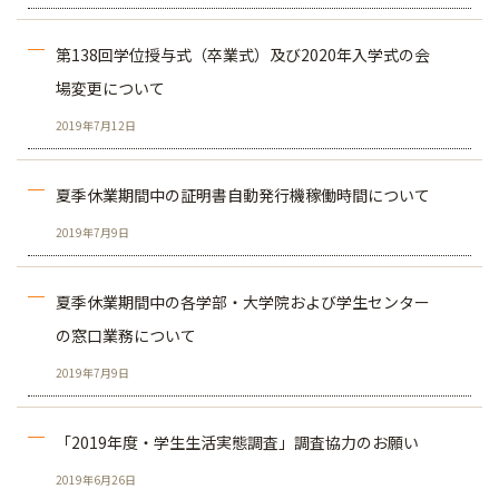
第138回学位授与式（卒業式）及び2020年入学式の会
場変更について
2019年7月12日
夏季休業期間中の証明書自動発行機稼働時間について
2019年7月9日
夏季休業期間中の各学部・大学院および学生センター
の窓口業務について
2019年7月9日
「2019年度・学生生活実態調査」調査協力のお願い
2019年6月26日