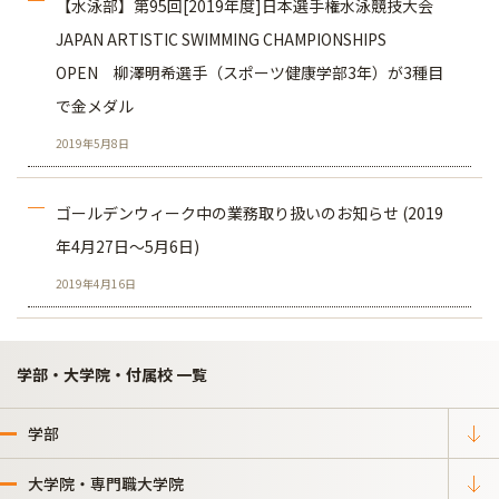
【水泳部】第95回[2019年度]日本選手権水泳競技大会
JAPAN ARTISTIC SWIMMING CHAMPIONSHIPS
OPEN 柳澤明希選手（スポーツ健康学部3年）が3種目
で金メダル
2019年5月8日
ゴールデンウィーク中の業務取り扱いのお知らせ (2019
年4月27日～5月6日)
2019年4月16日
学部・大学院・付属校 一覧
学部
大学院・専門職大学院