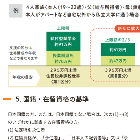
5. 国籍・在留資格の基準
日本国籍の方。または、日本国籍でない場合は、次の(1)～(3)
のいずれかに該当する在留資格の方。
(1) 法定特別永住者
(2) 在留資格が、「永住者」、「日本人の配偶者等」又は「永