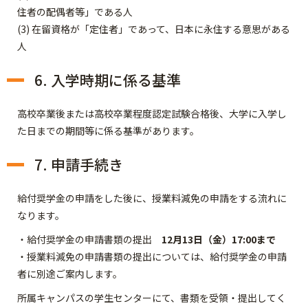
住者の配偶者等」である人
(3) 在留資格が「定住者」であって、日本に永住する意思がある
人
6. 入学時期に係る基準
高校卒業後または高校卒業程度認定試験合格後、大学に入学し
た日までの期間等に係る基準があります。
7. 申請手続き
給付奨学金の申請をした後に、授業料減免の申請をする流れに
なります。
・給付奨学金の申請書類の提出
12月13日（金）17:00まで
・授業料減免の申請書類の提出については、給付奨学金の申請
者に別途ご案内します。
所属キャンパスの学生センターにて、書類を受領・提出してく