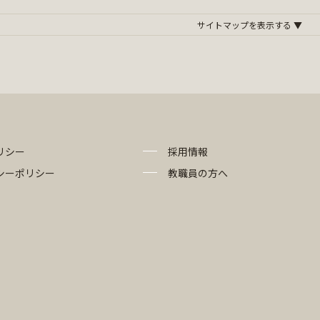
リシー
採用情報
シーポリシー
教職員の方へ