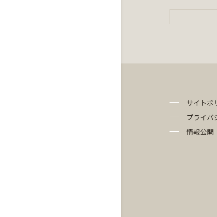
サイトポ
プライバ
情報公開