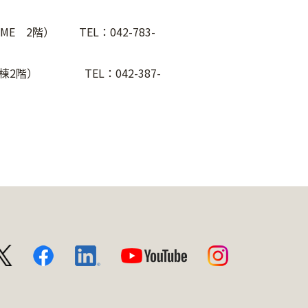
 TEL：042-783-
TEL：042-387-