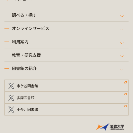
調べる・探す
オンラインサービス
利用案内
教育・研究支援
図書館の紹介
市ケ谷図書館
多摩図書館
小金井図書館